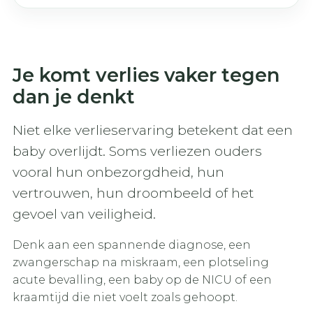
Je komt verlies vaker tegen
dan je denkt
Niet elke verlieservaring betekent dat een
baby overlijdt. Soms verliezen ouders
vooral hun onbezorgdheid, hun
vertrouwen, hun droombeeld of het
gevoel van veiligheid.
Denk aan een spannende diagnose, een
zwangerschap na miskraam, een plotseling
acute bevalling, een baby op de NICU of een
kraamtijd die niet voelt zoals gehoopt.