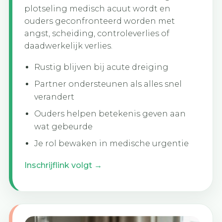
plotseling medisch acuut wordt en
ouders geconfronteerd worden met
angst, scheiding, controleverlies of
daadwerkelijk verlies.
Rustig blijven bij acute dreiging
Partner ondersteunen als alles snel
verandert
Ouders helpen betekenis geven aan
wat gebeurde
Je rol bewaken in medische urgentie
Inschrijflink volgt →