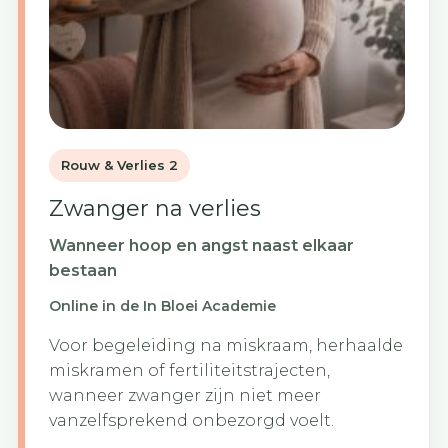
Rouw & Verlies 2
Zwanger na verlies
Wanneer hoop en angst naast elkaar
bestaan
Online in de In Bloei Academie
Voor begeleiding na miskraam, herhaalde
miskramen of fertiliteitstrajecten,
wanneer zwanger zijn niet meer
vanzelfsprekend onbezorgd voelt.