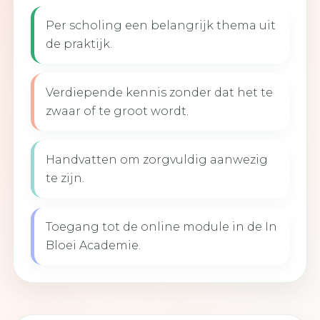
Per scholing een belangrijk thema uit
de praktijk.
Verdiepende kennis zonder dat het te
zwaar of te groot wordt.
Handvatten om zorgvuldig aanwezig
te zijn.
Toegang tot de online module in de In
Bloei Academie.