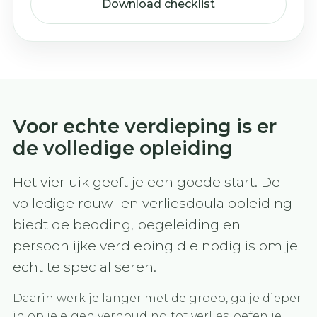
Download checklist
Voor echte verdieping is er
de volledige opleiding
Het vierluik geeft je een goede start. De
volledige rouw- en verliesdoula opleiding
biedt de bedding, begeleiding en
persoonlijke verdieping die nodig is om je
echt te specialiseren.
Daarin werk je langer met de groep, ga je dieper
in op je eigen verhouding tot verlies, oefen je