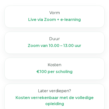
Vorm
Live via Zoom + e-learning
Duur
Zoom van 10.00 – 13.00 uur
Kosten
€100 per scholing
Later verdiepen?
Kosten verrekenbaar met de volledige
opleiding