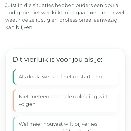
Juist in die situaties hebben ouders een doula
nodig die niet wegkijkt, niet gaat fixen, maar wel
weet hoe ze rustig en professioneel aanwezig
kan blijven.
Dit vierluik is voor jou als je:
Als doula werkt of net gestart bent.
Niet meteen een hele opleiding wilt
volgen.
Wel meer houvast wilt bij verlies,