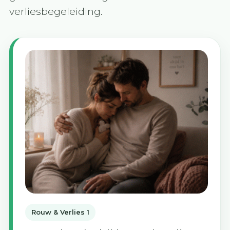
verliesbegeleiding.
Rouw & Verlies 1