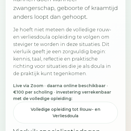
zwangerschap, geboorte of kraamtijd
anders loopt dan gehoopt.
Je hoeft niet meteen de volledige rouw-
en verliesdoula opleiding te volgen om
steviger te worden in deze situaties. Dit
vierluik geeft je een zorgvuldig begin:
kennis, taal, reflectie en praktische
richting voor situaties die je als doula in
de praktijk kunt tegenkomen.
Live via Zoom · daarna online beschikbaar ·
€100 per scholing · investering verrekenbaar
met de volledige opleiding:
Volledige opleiding tot Rouw- en
Verliesdoula