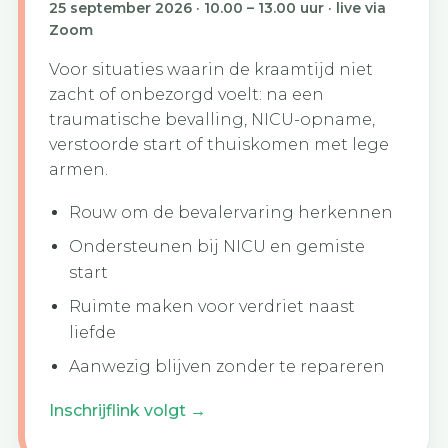
25 september 2026 · 10.00 – 13.00 uur · live via
Zoom
Voor situaties waarin de kraamtijd niet
zacht of onbezorgd voelt: na een
traumatische bevalling, NICU-opname,
verstoorde start of thuiskomen met lege
armen.
Rouw om de bevalervaring herkennen
Ondersteunen bij NICU en gemiste
start
Ruimte maken voor verdriet naast
liefde
Aanwezig blijven zonder te repareren
Inschrijflink volgt →