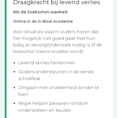
Draagkracht bij levend verlies
Als de toekomst wankelt
Online in de In Bloei Academie
Voor situaties waarin ouders horen dat
het mogelijk niet goed gaat met hun
baby, er vervolgonderzoek nodig is of de
toekomst ineens onzeker wordt.
Levend verlies herkennen
Ouders ondersteunen in de eerste
schokfase
Omgaan met onzekerheid zonder te
fixen
Regie helpen bewaren rondom
onderzoeken en keuzes