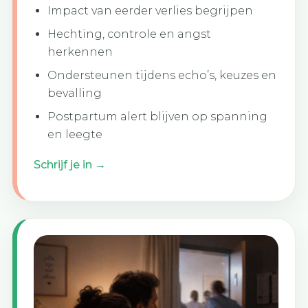
Impact van eerder verlies begrijpen
Hechting, controle en angst
herkennen
Ondersteunen tijdens echo’s, keuzes en
bevalling
Postpartum alert blijven op spanning
en leegte
Schrijf je in →