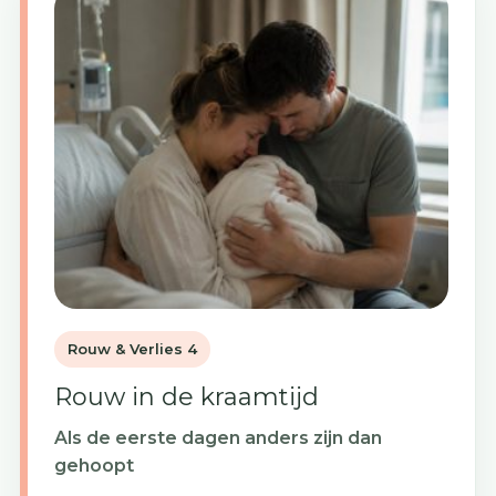
Rouw & Verlies 4
Rouw in de kraamtijd
Als de eerste dagen anders zijn dan
gehoopt