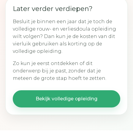
Later verder verdiepen?
Besluit je binnen een jaar dat je toch de
volledige rouw- en verliesdoula opleiding
wilt volgen? Dan kun je de kosten van dit
vierluik gebruiken als korting op de
volledige opleiding.
Zo kun je eerst ontdekken of dit
onderwerp bij je past, zonder dat je
meteen de grote stap hoeft te zetten.
Bekijk volledige opleiding