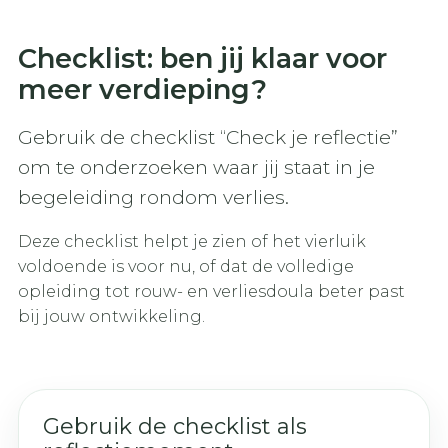
Checklist: ben jij klaar voor
meer verdieping?
Gebruik de checklist “Check je reflectie”
om te onderzoeken waar jij staat in je
begeleiding rondom verlies.
Deze checklist helpt je zien of het vierluik
voldoende is voor nu, of dat de volledige
opleiding tot rouw- en verliesdoula beter past
bij jouw ontwikkeling.
Gebruik de checklist als