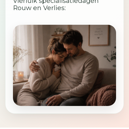
Vierluik specialisatiedagen
Rouw en Verlies: