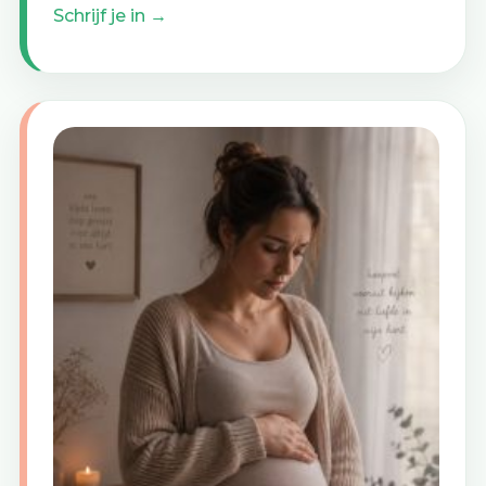
Schrijf je in →