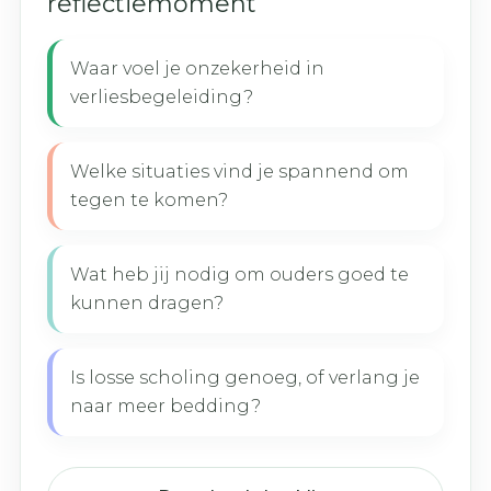
reflectiemoment
Waar voel je onzekerheid in
verliesbegeleiding?
Welke situaties vind je spannend om
tegen te komen?
Wat heb jij nodig om ouders goed te
kunnen dragen?
Is losse scholing genoeg, of verlang je
naar meer bedding?