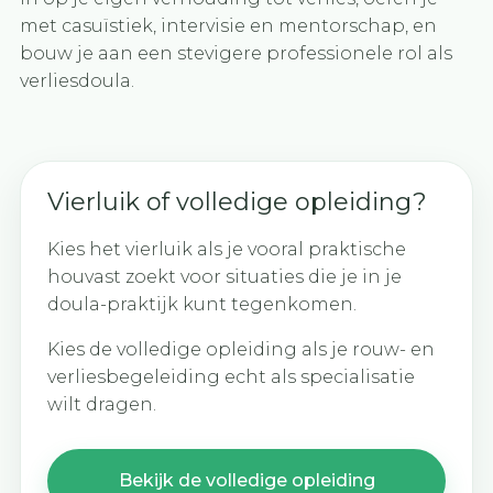
met casuïstiek, intervisie en mentorschap, en
bouw je aan een stevigere professionele rol als
verliesdoula.
Vierluik of volledige opleiding?
Kies het vierluik als je vooral praktische
houvast zoekt voor situaties die je in je
doula-praktijk kunt tegenkomen.
Kies de volledige opleiding als je rouw- en
verliesbegeleiding echt als specialisatie
wilt dragen.
Bekijk de volledige opleiding