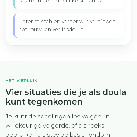
spanning en moeilijke situaties.
Later misschien verder wilt verdiepen
tot rouw- en verliesdoula.
HET VIERLUIK
Vier situaties die je als doula
kunt tegenkomen
Je kunt de scholingen los volgen, in
willekeurige volgorde, of als reeks
gebruiken als stevige basis rondom