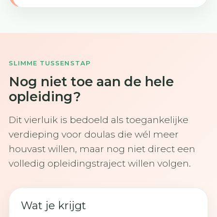
SLIMME TUSSENSTAP
Nog niet toe aan de hele
opleiding?
Dit vierluik is bedoeld als toegankelijke
verdieping voor doulas die wél meer
houvast willen, maar nog niet direct een
volledig opleidingstraject willen volgen.
Wat je krijgt