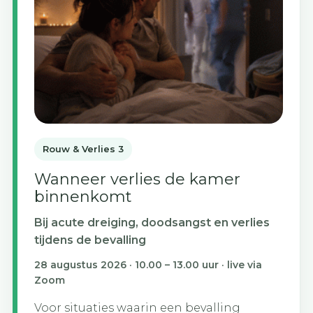
Rouw & Verlies 3
Wanneer verlies de kamer
binnenkomt
Bij acute dreiging, doodsangst en verlies
tijdens de bevalling
28 augustus 2026 · 10.00 – 13.00 uur · live via
Zoom
Voor situaties waarin een bevalling